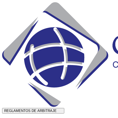
REGLAMENTOS DE ARBITRAJE