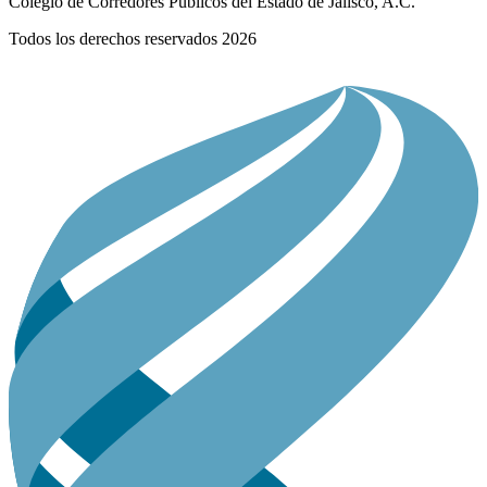
Colegio de Corredores Públicos del Estado de Jalisco, A.C.
Todos los derechos reservados 2026