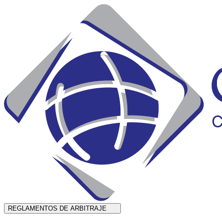
REGLAMENTOS DE ARBITRAJE