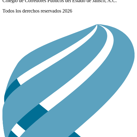
Colegio de Corredores Públicos del Estado de Jalisco, A.C.
Todos los derechos reservados 2026